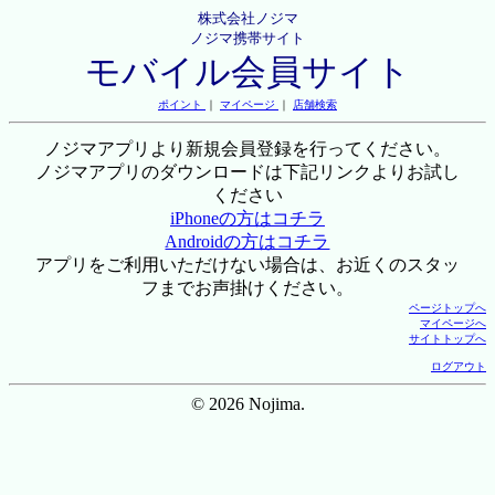
株式会社ノジマ
ノジマ携帯サイト
モバイル会員サイト
ポイント
｜
マイページ
｜
店舗検索
ノジマアプリより新規会員登録を行ってください。
ノジマアプリのダウンロードは下記リンクよりお試し
ください
iPhoneの方はコチラ
Androidの方はコチラ
アプリをご利用いただけない場合は、お近くのスタッ
フまでお声掛けください。
ページトップへ
マイページへ
サイトトップへ
ログアウト
© 2026 Nojima.