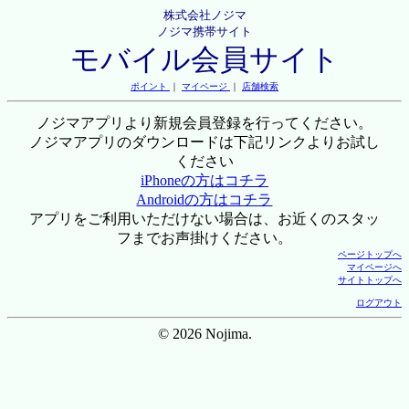
株式会社ノジマ
ノジマ携帯サイト
モバイル会員サイト
ポイント
｜
マイページ
｜
店舗検索
ノジマアプリより新規会員登録を行ってください。
ノジマアプリのダウンロードは下記リンクよりお試し
ください
iPhoneの方はコチラ
Androidの方はコチラ
アプリをご利用いただけない場合は、お近くのスタッ
フまでお声掛けください。
ページトップへ
マイページへ
サイトトップへ
ログアウト
© 2026 Nojima.