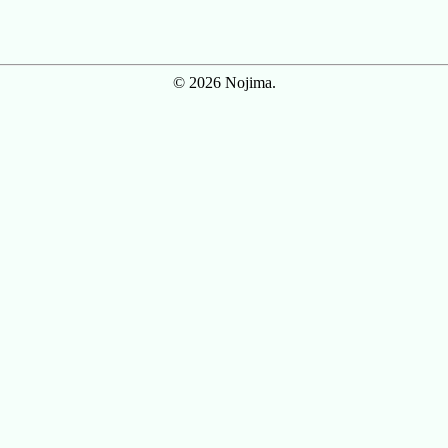
© 2026 Nojima.