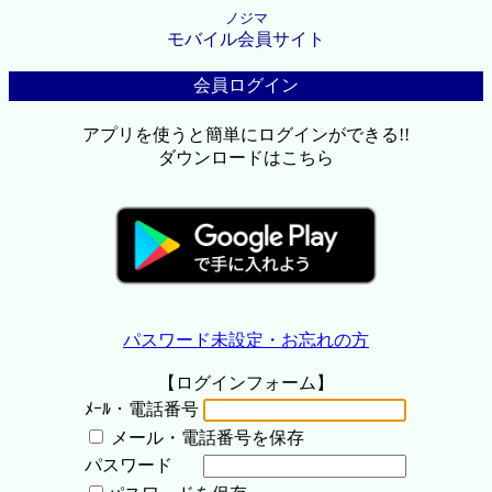
ノジマ
モバイル会員サイト
会員ログイン
アプリを使うと簡単にログインができる!!
ダウンロードはこちら
パスワード未設定・お忘れの方
【ログインフォーム】
ﾒｰﾙ・電話番号
メール・電話番号を保存
パスワード