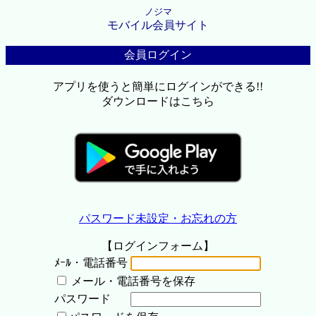
ノジマ
モバイル会員サイト
会員ログイン
アプリを使うと簡単にログインができる!!
ダウンロードはこちら
パスワード未設定・お忘れの方
【ログインフォーム】
ﾒｰﾙ・電話番号
メール・電話番号を保存
パスワード