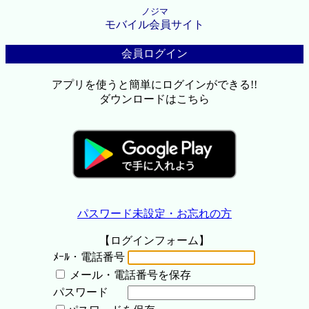
ノジマ
モバイル会員サイト
会員ログイン
アプリを使うと簡単にログインができる!!
ダウンロードはこちら
パスワード未設定・お忘れの方
【ログインフォーム】
ﾒｰﾙ・電話番号
メール・電話番号を保存
パスワード