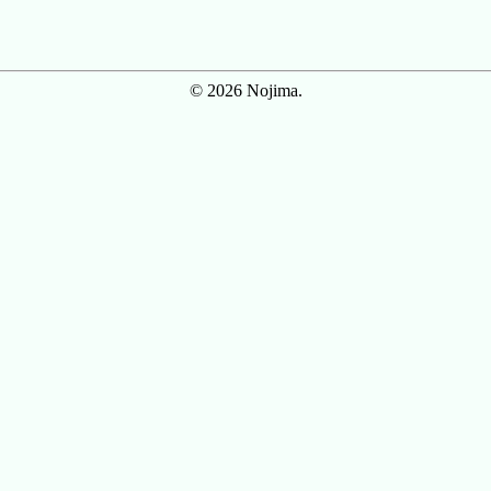
© 2026 Nojima.