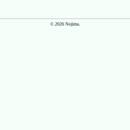
© 2026 Nojima.