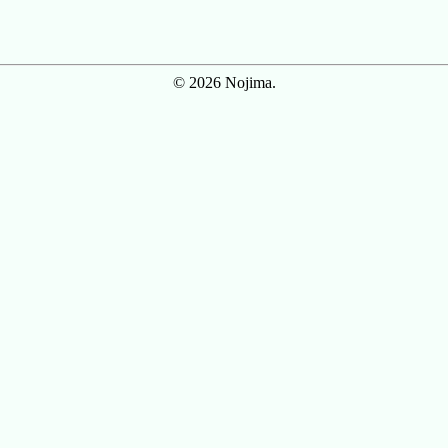
© 2026 Nojima.