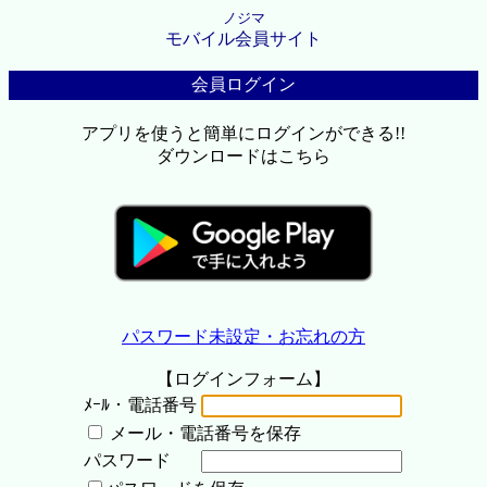
ノジマ
モバイル会員サイト
会員ログイン
アプリを使うと簡単にログインができる!!
ダウンロードはこちら
パスワード未設定・お忘れの方
【ログインフォーム】
ﾒｰﾙ・電話番号
メール・電話番号を保存
パスワード