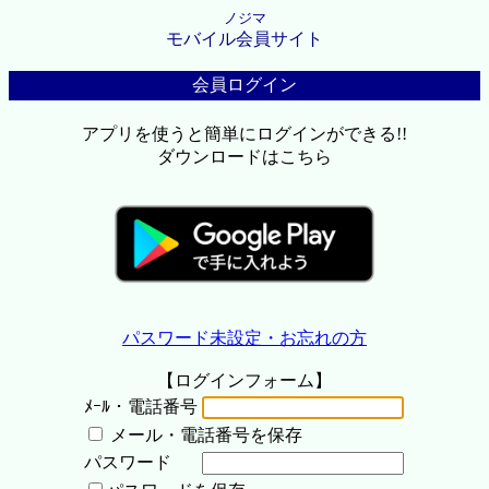
ノジマ
モバイル会員サイト
会員ログイン
アプリを使うと簡単にログインができる!!
ダウンロードはこちら
パスワード未設定・お忘れの方
【ログインフォーム】
ﾒｰﾙ・電話番号
メール・電話番号を保存
パスワード