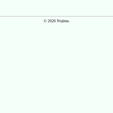
© 2026 Nojima.