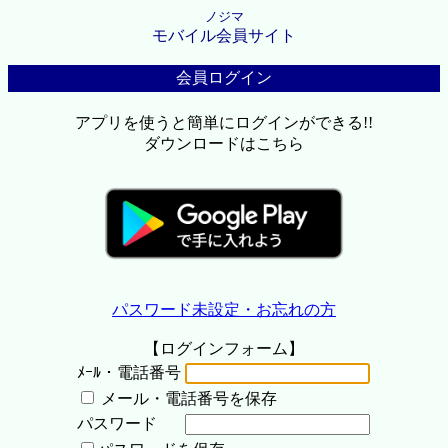
ノジマ
モバイル会員サイト
会員ログイン
アプリを使うと簡単にログインができる!!
ダウンロードはこちら
パスワード未設定・お忘れの方
【ログインフォーム】
ﾒｰﾙ・電話番号
メール・電話番号を保存
パスワード