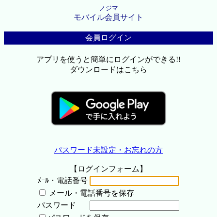
ノジマ
モバイル会員サイト
会員ログイン
アプリを使うと簡単にログインができる!!
ダウンロードはこちら
パスワード未設定・お忘れの方
【ログインフォーム】
ﾒｰﾙ・電話番号
メール・電話番号を保存
パスワード