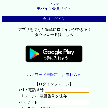
ノジマ
モバイル会員サイト
会員ログイン
アプリを使うと簡単にログインができる!!
ダウンロードはこちら
パスワード未設定・お忘れの方
【ログインフォーム】
ﾒｰﾙ・電話番号
メール・電話番号を保存
パスワード