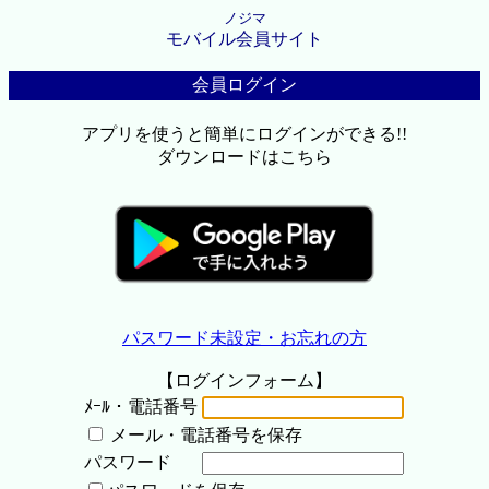
ノジマ
モバイル会員サイト
会員ログイン
アプリを使うと簡単にログインができる!!
ダウンロードはこちら
パスワード未設定・お忘れの方
【ログインフォーム】
ﾒｰﾙ・電話番号
メール・電話番号を保存
パスワード