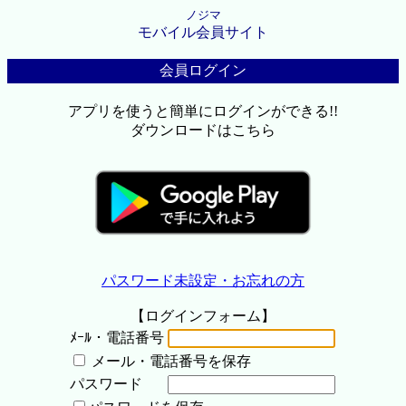
ノジマ
モバイル会員サイト
会員ログイン
アプリを使うと簡単にログインができる!!
ダウンロードはこちら
パスワード未設定・お忘れの方
【ログインフォーム】
ﾒｰﾙ・電話番号
メール・電話番号を保存
パスワード