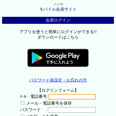
ノジマ
モバイル会員サイト
会員ログイン
アプリを使うと簡単にログインができる!!
ダウンロードはこちら
パスワード未設定・お忘れの方
【ログインフォーム】
ﾒｰﾙ・電話番号
メール・電話番号を保存
パスワード