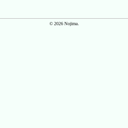
© 2026 Nojima.