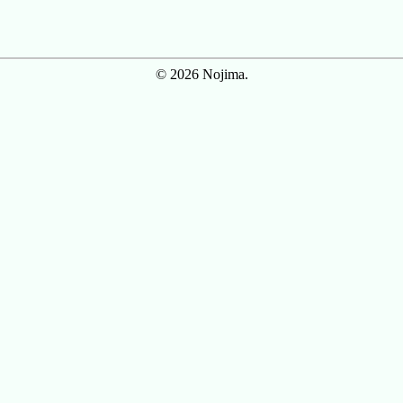
© 2026 Nojima.