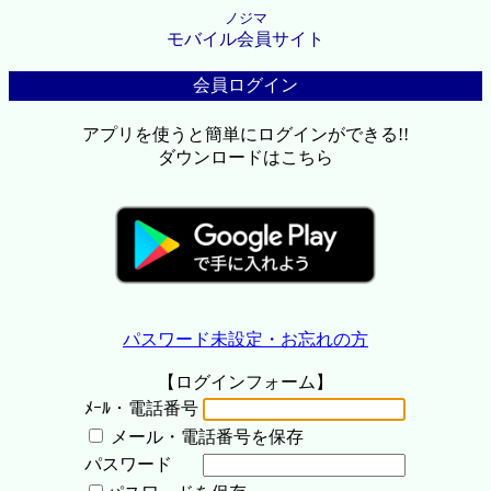
ノジマ
モバイル会員サイト
会員ログイン
アプリを使うと簡単にログインができる!!
ダウンロードはこちら
パスワード未設定・お忘れの方
【ログインフォーム】
ﾒｰﾙ・電話番号
メール・電話番号を保存
パスワード