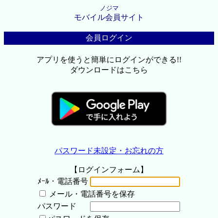
ノジマ
モバイル会員サイト
会員ログイン
アプリを使うと簡単にログインができる!!
ダウンロードはこちら
パスワード未設定・お忘れの方
【ログインフォーム】
ﾒｰﾙ・電話番号
メール・電話番号を保存
パスワード