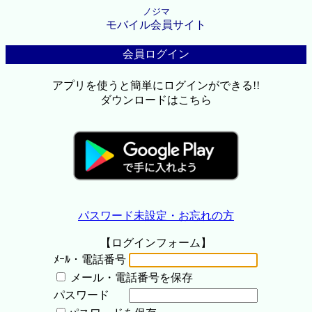
ノジマ
モバイル会員サイト
会員ログイン
アプリを使うと簡単にログインができる!!
ダウンロードはこちら
パスワード未設定・お忘れの方
【ログインフォーム】
ﾒｰﾙ・電話番号
メール・電話番号を保存
パスワード