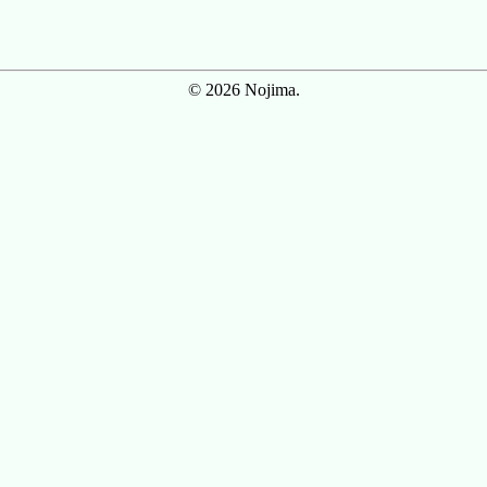
© 2026 Nojima.