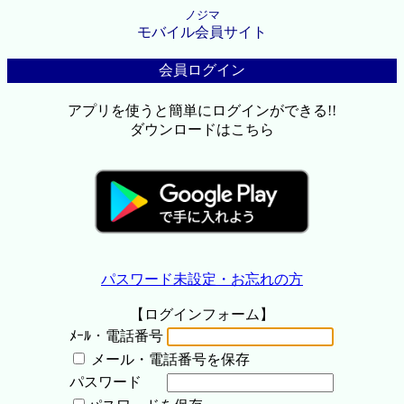
ノジマ
モバイル会員サイト
会員ログイン
アプリを使うと簡単にログインができる!!
ダウンロードはこちら
パスワード未設定・お忘れの方
【ログインフォーム】
ﾒｰﾙ・電話番号
メール・電話番号を保存
パスワード