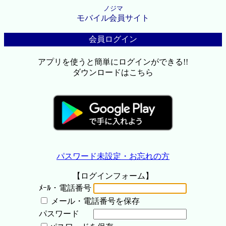
ノジマ
モバイル会員サイト
会員ログイン
アプリを使うと簡単にログインができる!!
ダウンロードはこちら
パスワード未設定・お忘れの方
【ログインフォーム】
ﾒｰﾙ・電話番号
メール・電話番号を保存
パスワード