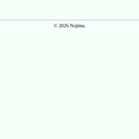
© 2026 Nojima.