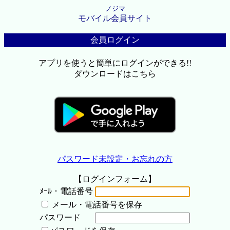
ノジマ
モバイル会員サイト
会員ログイン
アプリを使うと簡単にログインができる!!
ダウンロードはこちら
パスワード未設定・お忘れの方
【ログインフォーム】
ﾒｰﾙ・電話番号
メール・電話番号を保存
パスワード