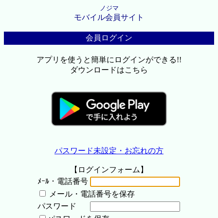
ノジマ
モバイル会員サイト
会員ログイン
アプリを使うと簡単にログインができる!!
ダウンロードはこちら
パスワード未設定・お忘れの方
【ログインフォーム】
ﾒｰﾙ・電話番号
メール・電話番号を保存
パスワード