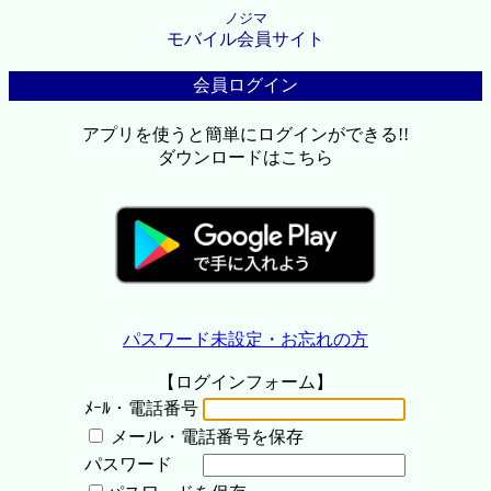
ノジマ
モバイル会員サイト
会員ログイン
アプリを使うと簡単にログインができる!!
ダウンロードはこちら
パスワード未設定・お忘れの方
【ログインフォーム】
ﾒｰﾙ・電話番号
メール・電話番号を保存
パスワード