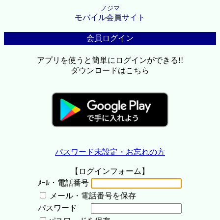
ノジマ
モバイル会員サイト
会員ログイン
アプリを使うと簡単にログインができる!!
ダウンロードはこちら
パスワード未設定・お忘れの方
【ログインフォーム】
ﾒｰﾙ・電話番号
メール・電話番号を保存
パスワード