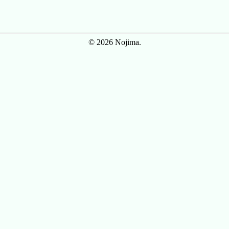
© 2026 Nojima.