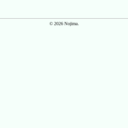
© 2026 Nojima.