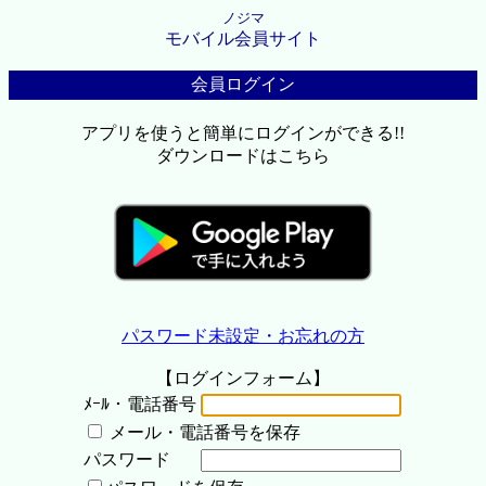
ノジマ
モバイル会員サイト
会員ログイン
アプリを使うと簡単にログインができる!!
ダウンロードはこちら
パスワード未設定・お忘れの方
【ログインフォーム】
ﾒｰﾙ・電話番号
メール・電話番号を保存
パスワード