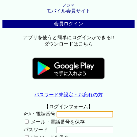
ノジマ
モバイル会員サイト
会員ログイン
アプリを使うと簡単にログインができる!!
ダウンロードはこちら
パスワード未設定・お忘れの方
【ログインフォーム】
ﾒｰﾙ・電話番号
メール・電話番号を保存
パスワード