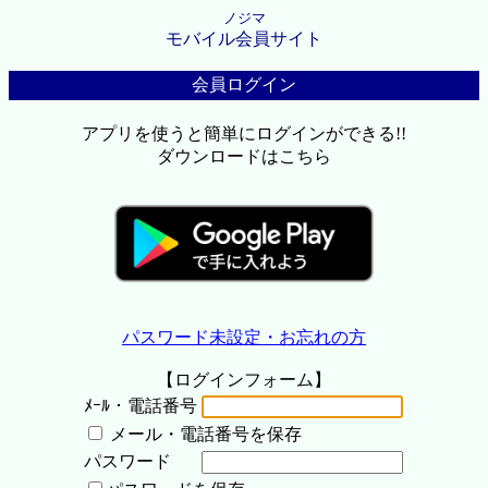
ノジマ
モバイル会員サイト
会員ログイン
アプリを使うと簡単にログインができる!!
ダウンロードはこちら
パスワード未設定・お忘れの方
【ログインフォーム】
ﾒｰﾙ・電話番号
メール・電話番号を保存
パスワード