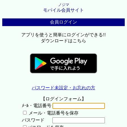
ノジマ
モバイル会員サイト
会員ログイン
アプリを使うと簡単にログインができる!!
ダウンロードはこちら
パスワード未設定・お忘れの方
【ログインフォーム】
ﾒｰﾙ・電話番号
メール・電話番号を保存
パスワード