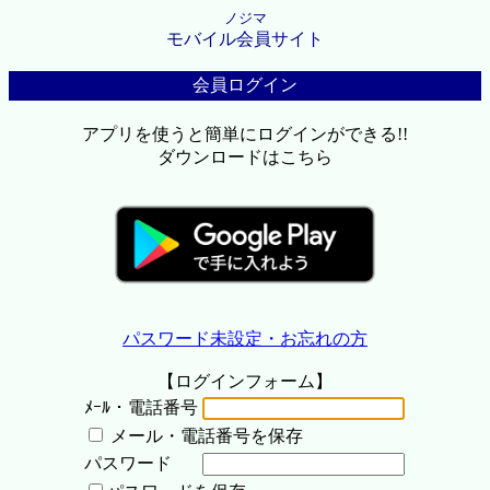
ノジマ
モバイル会員サイト
会員ログイン
アプリを使うと簡単にログインができる!!
ダウンロードはこちら
パスワード未設定・お忘れの方
【ログインフォーム】
ﾒｰﾙ・電話番号
メール・電話番号を保存
パスワード