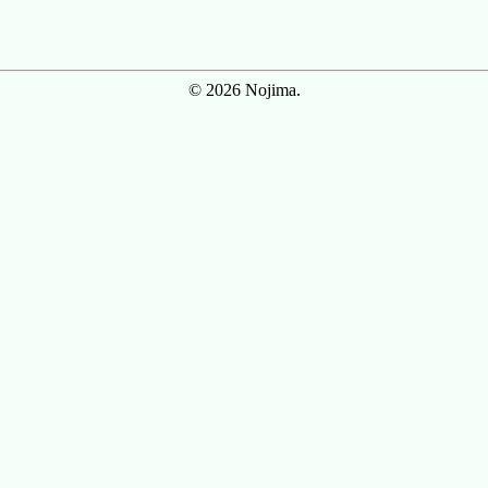
© 2026 Nojima.