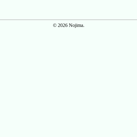
© 2026 Nojima.