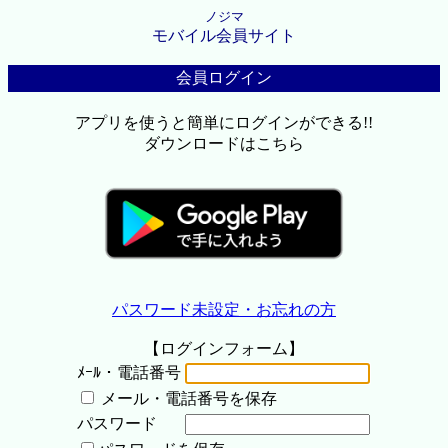
ノジマ
モバイル会員サイト
会員ログイン
アプリを使うと簡単にログインができる!!
ダウンロードはこちら
パスワード未設定・お忘れの方
【ログインフォーム】
ﾒｰﾙ・電話番号
メール・電話番号を保存
パスワード