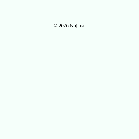
© 2026 Nojima.