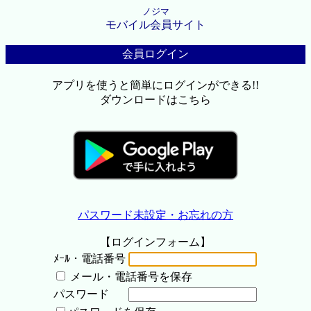
ノジマ
モバイル会員サイト
会員ログイン
アプリを使うと簡単にログインができる!!
ダウンロードはこちら
パスワード未設定・お忘れの方
【ログインフォーム】
ﾒｰﾙ・電話番号
メール・電話番号を保存
パスワード