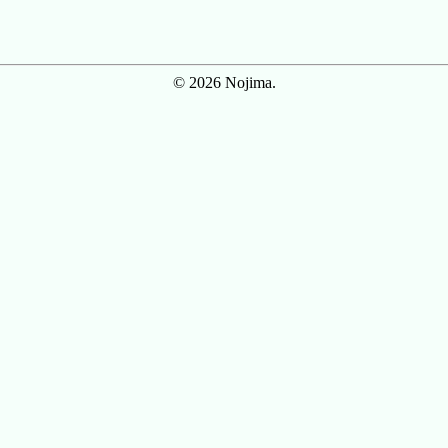
© 2026 Nojima.