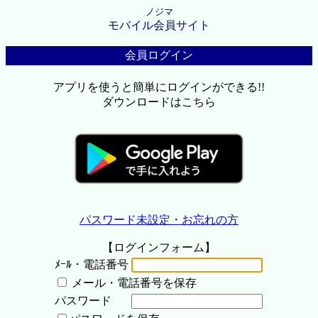
ノジマ
モバイル会員サイト
会員ログイン
アプリを使うと簡単にログインができる!!
ダウンロードはこちら
パスワード未設定・お忘れの方
【ログインフォーム】
ﾒｰﾙ・電話番号
メール・電話番号を保存
パスワード