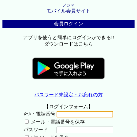
ノジマ
モバイル会員サイト
会員ログイン
アプリを使うと簡単にログインができる!!
ダウンロードはこちら
パスワード未設定・お忘れの方
【ログインフォーム】
ﾒｰﾙ・電話番号
メール・電話番号を保存
パスワード