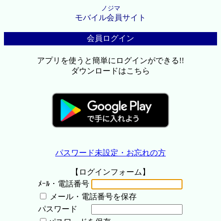
ノジマ
モバイル会員サイト
会員ログイン
アプリを使うと簡単にログインができる!!
ダウンロードはこちら
パスワード未設定・お忘れの方
【ログインフォーム】
ﾒｰﾙ・電話番号
メール・電話番号を保存
パスワード