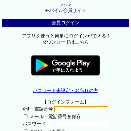
ノジマ
モバイル会員サイト
会員ログイン
アプリを使うと簡単にログインができる!!
ダウンロードはこちら
パスワード未設定・お忘れの方
【ログインフォーム】
ﾒｰﾙ・電話番号
メール・電話番号を保存
パスワード