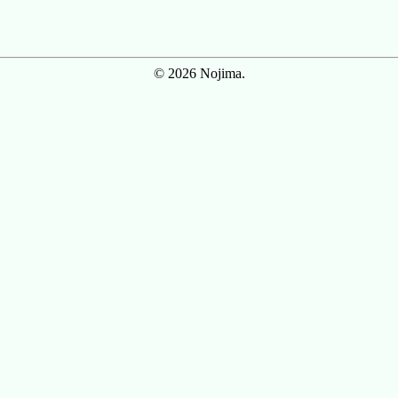
© 2026 Nojima.