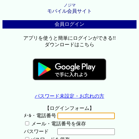
ノジマ
モバイル会員サイト
会員ログイン
アプリを使うと簡単にログインができる!!
ダウンロードはこちら
パスワード未設定・お忘れの方
【ログインフォーム】
ﾒｰﾙ・電話番号
メール・電話番号を保存
パスワード